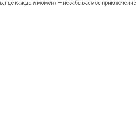
ов, где каждый момент — незабываемое приключение