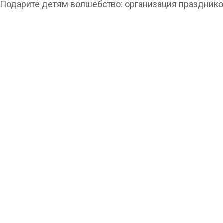
Подарите детям волшебство: организация праздник