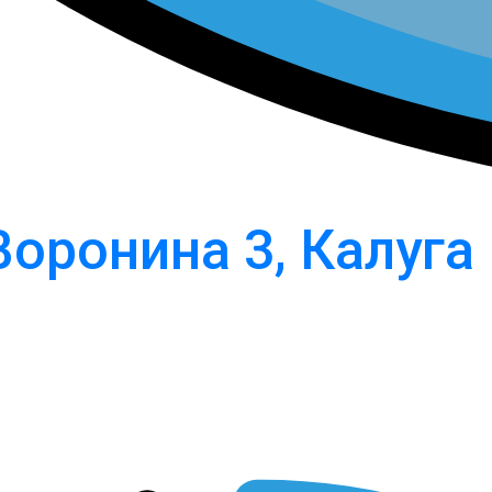
Воронина 3, Калуга