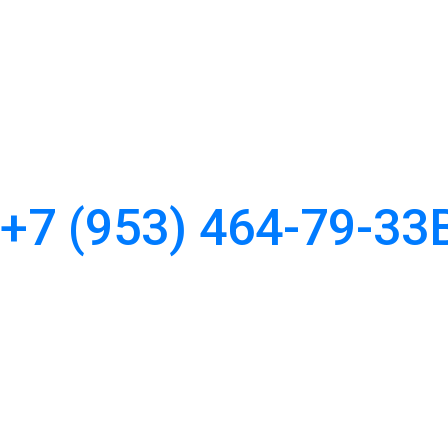
+7 (953) 464-79-33