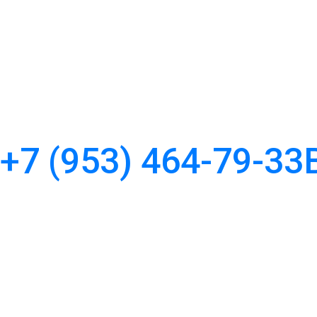
+7 (953) 464-79-33