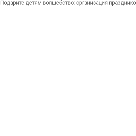
Подарите детям волшебство: организация праздник