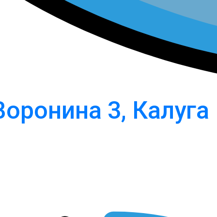
Воронина 3, Калуга