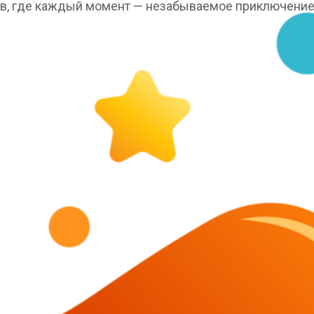
ов, где каждый момент — незабываемое приключение