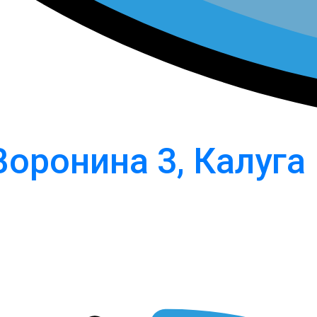
Воронина 3, Калуга