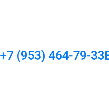
+7 (953) 464-79-33