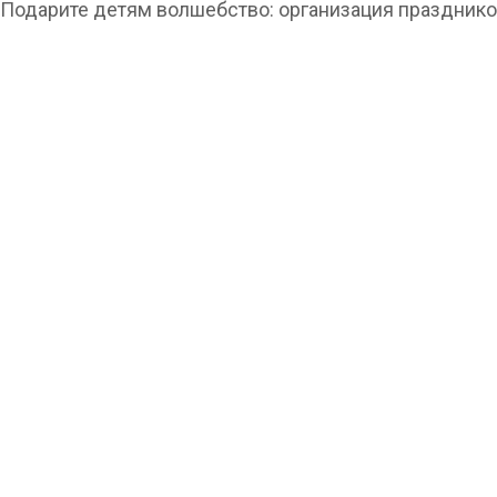
Подарите детям волшебство: организация праздник