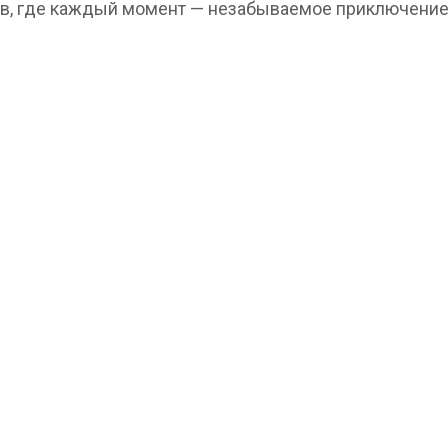
ов, где каждый момент — незабываемое приключение