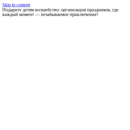
Skip to content
Подарите детям волшебство: организация праздников, где
каждый момент — незабываемое приключение!