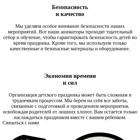
Безопасность
и качество
Мы уделяем особое внимание безопасности наших
мероприятий. Все наши аниматоры проходят тщательный
отбор и обучение, чтобы гарантировать безопасность детей во
время праздника. Кроме того, мы используем только
качественные и безопасные материалы и оборудование.
Экономия времени
и сил
Организация детского праздника может быть сложным и
трудоемким процессом. Мы берем на себя все заботы,
связанные с подготовкой и проведением мероприятия,
освобождая родителей от лишних хлопот. Вам остается только
наслаждаться праздником вместе с вашим ребенком.
Связаться с нами