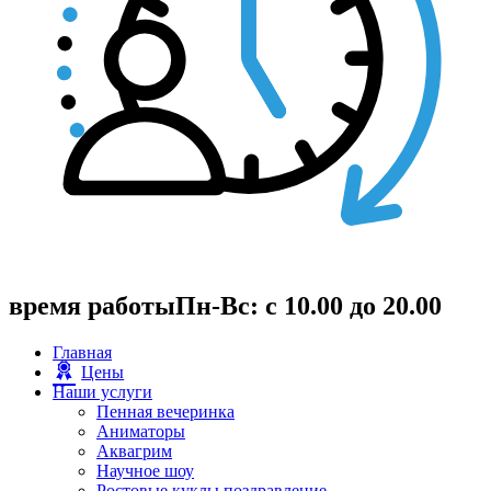
время работы
Пн-Вс: с 10.00 до 20.00
Главная
Цены
Наши услуги
Пенная вечеринка
Аниматоры
Аквагрим
Научное шоу
Ростовые куклы поздравление