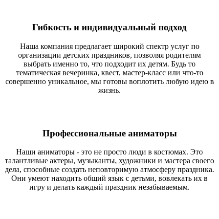
Гибкость и индивидуальный подход
Наша компания предлагает широкий спектр услуг по
организации детских праздников, позволяя родителям
выбрать именно то, что подходит их детям. Будь то
тематическая вечеринка, квест, мастер-класс или что-то
совершенно уникальное, мы готовы воплотить любую идею в
жизнь.
Профессиональные аниматоры
Наши аниматоры - это не просто люди в костюмах. Это
талантливые актеры, музыканты, художники и мастера своего
дела, способные создать неповторимую атмосферу праздника.
Они умеют находить общий язык с детьми, вовлекать их в
игру и делать каждый праздник незабываемым.