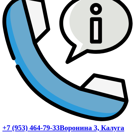
+7 (953) 464-79-33
Воронина 3, Калуга