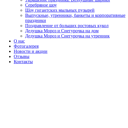
Серебряное шоу
Шоу гигантских мыльных пузырей
Выпускные, утренники, банкеты и корпоративные
праздники
Поздравление от больших ростовых кукол
Дедушка Мороз и Снегурочка на дом
Дедушка Мороз и Снегурочка на утренник
О нас
Фотогалерея
Новости и акции
Отзывы
Контакты