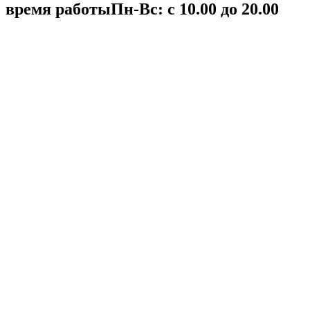
время работы
Пн-Вс: с 10.00 до 20.00