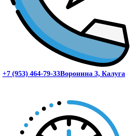
+7 (953) 464-79-33
Воронина 3, Калуга