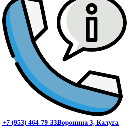
+7 (953) 464-79-33
Воронина 3, Калуга