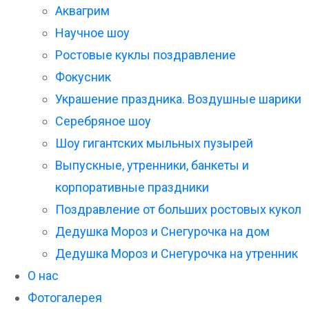
Аквагрим
Научное шоу
Ростовые куклы поздравление
Фокусник
Украшение праздника. Воздушные шарики
Серебряное шоу
Шоу гигантских мыльных пузырей
Выпускные, утренники, банкеты и
корпоративные праздники
Поздравление от больших ростовых кукол
Дедушка Мороз и Снегурочка на дом
Дедушка Мороз и Снегурочка на утренник
О нас
Фотогалерея