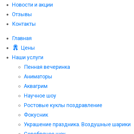
Новости и акции
Отзывы
Контакты
Главная
Цены
Наши услуги
Пенная вечеринка
Аниматоры
Аквагрим
Научное шоу
Ростовые куклы поздравление
Фокусник
Украшение праздника. Воздушные шарики
Серебряное шоу