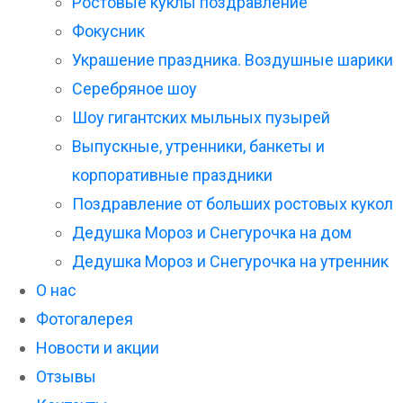
Ростовые куклы поздравление
Фокусник
Украшение праздника. Воздушные шарики
Серебряное шоу
Шоу гигантских мыльных пузырей
Выпускные, утренники, банкеты и
корпоративные праздники
Поздравление от больших ростовых кукол
Дедушка Мороз и Снегурочка на дом
Дедушка Мороз и Снегурочка на утренник
О нас
Фотогалерея
Новости и акции
Отзывы