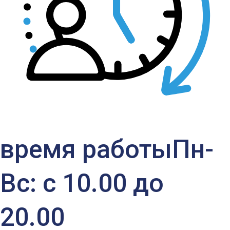
время работы
Пн-
Вс: с 10.00 до
20.00