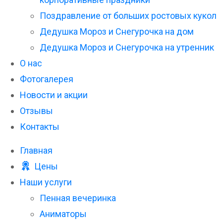
Поздравление от больших ростовых кукол
Дедушка Мороз и Снегурочка на дом
Дедушка Мороз и Снегурочка на утренник
О нас
Фотогалерея
Новости и акции
Отзывы
Контакты
Главная
Цены
Наши услуги
Пенная вечеринка
Аниматоры