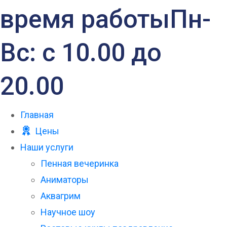
время работы
Пн-
Вс: с 10.00 до
20.00
Главная
Цены
Наши услуги
Пенная вечеринка
Аниматоры
Аквагрим
Научное шоу