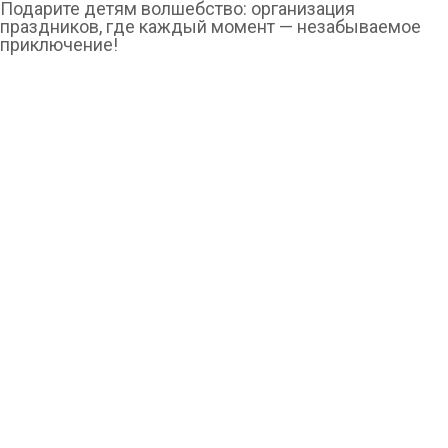
Подарите детям волшебство: организация
праздников, где каждый момент — незабываемое
приключение!