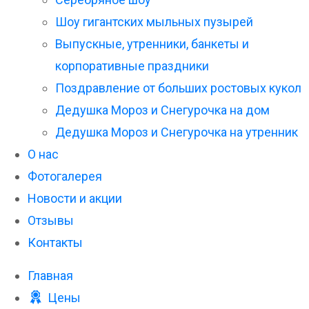
Шоу гигантских мыльных пузырей
Выпускные, утренники, банкеты и
корпоративные праздники
Поздравление от больших ростовых кукол
Дедушка Мороз и Снегурочка на дом
Дедушка Мороз и Снегурочка на утренник
О нас
Фотогалерея
Новости и акции
Отзывы
Контакты
Главная
Цены