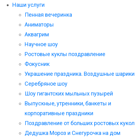
Наши услуги
Пенная вечеринка
Аниматоры
Аквагрим
Научное шоу
Ростовые куклы поздравление
Фокусник
Украшение праздника. Воздушные шарики
Серебряное шоу
Шоу гигантских мыльных пузырей
Выпускные, утренники, банкеты и
корпоративные праздники
Поздравление от больших ростовых кукол
Дедушка Мороз и Снегурочка на дом