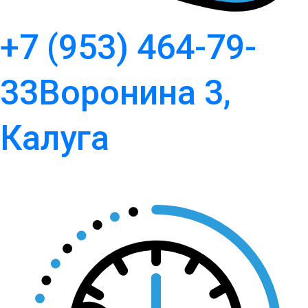
+7 (953) 464-79-
33
Воронина 3,
Калуга