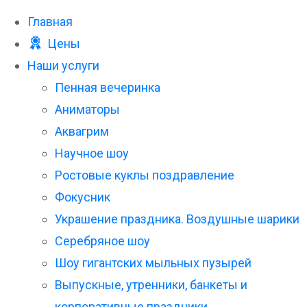
Главная
Цены
Наши услуги
Пенная вечеринка
Аниматоры
Аквагрим
Научное шоу
Ростовые куклы поздравление
Фокусник
Украшение праздника. Воздушные шарики
Серебряное шоу
Шоу гигантских мыльных пузырей
Выпускные, утренники, банкеты и
корпоративные праздники