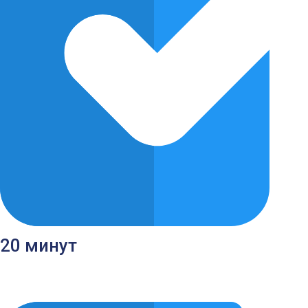
20 минут