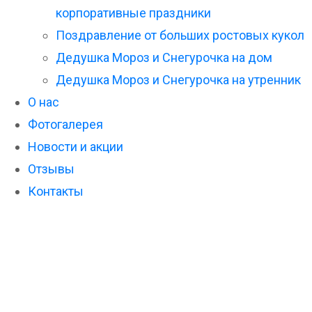
корпоративные праздники
Поздравление от больших ростовых кукол
Дедушка Мороз и Снегурочка на дом
Дедушка Мороз и Снегурочка на утренник
О нас
Фотогалерея
Новости и акции
Отзывы
Контакты