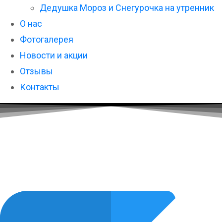
Дедушка Мороз и Снегурочка на утренник
О нас
Фотогалерея
Новости и акции
Отзывы
Контакты
Шоу гигантских
мыльных пузырей