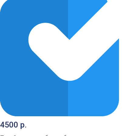
4500 р.