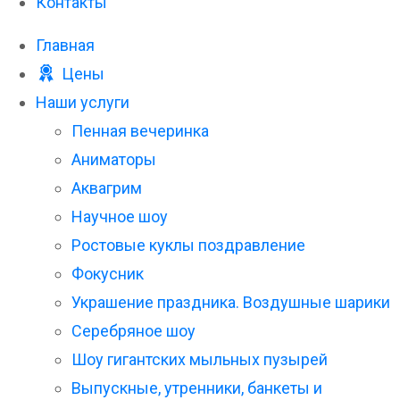
Контакты
Главная
Цены
Наши услуги
Пенная вечеринка
Аниматоры
Аквагрим
Научное шоу
Ростовые куклы поздравление
Фокусник
Украшение праздника. Воздушные шарики
Серебряное шоу
Шоу гигантских мыльных пузырей
Выпускные, утренники, банкеты и